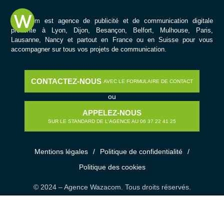
Wazacom est agence de publicité et de communication digitale
présente à Lyon, Dijon, Besançon, Belfort, Mulhouse, Paris,
Lausanne, Nancy et partout en France ou en Suisse pour vous
accompagner sur tous vos projets de communication.
CONTACTEZ-NOUS
AVEC LE FORMULAIRE DE CONTACT
ou
APPELEZ-NOUS
SUR LE STANDARD DE L'AGENCE AU 06 37 22 41 25
Mentions légales
/
Politique de confidentialité
/
Politique des cookies
© 2024 – Agence Wazacom. Tous droits réservés.