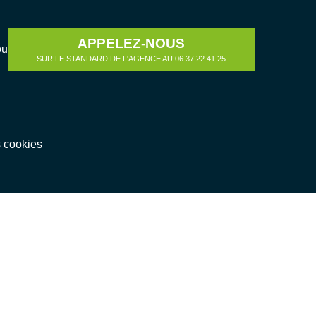
APPELEZ-NOUS
ou
SUR LE STANDARD DE L'AGENCE AU 06 37 22 41 25
s cookies