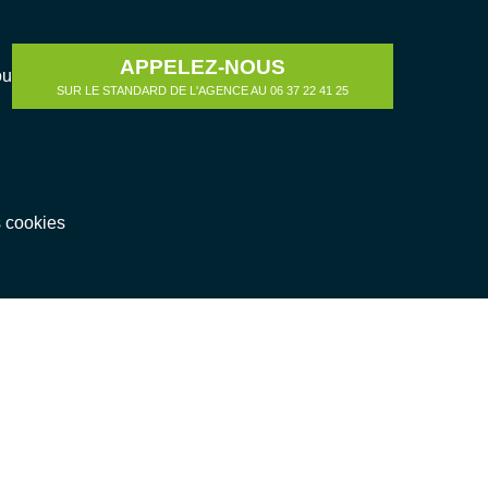
APPELEZ-NOUS
ou
SUR LE STANDARD DE L'AGENCE AU 06 37 22 41 25
s cookies