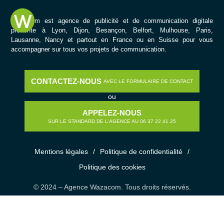
Wazacom est agence de publicité et de communication digitale
présente à Lyon, Dijon, Besançon, Belfort, Mulhouse, Paris,
Lausanne, Nancy et partout en France ou en Suisse pour vous
accompagner sur tous vos projets de communication.
CONTACTEZ-NOUS
AVEC LE FORMULAIRE DE CONTACT
ou
APPELEZ-NOUS
SUR LE STANDARD DE L'AGENCE AU 06 37 22 41 25
Mentions légales
/
Politique de confidentialité
/
Politique des cookies
© 2024 – Agence Wazacom. Tous droits réservés.